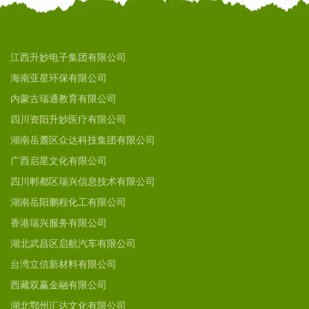
江西升妙电子集团有限公司
海南亚星环保有限公司
内蒙古瑞通教育有限公司
四川资阳升妙医疗有限公司
湖南岳麓区众达科技集团有限公司
广西启星文化有限公司
四川郫都区瑞兴信息技术有限公司
湖南岳阳鹏程化工有限公司
香港瑞兴服务有限公司
湖北武昌区启航汽车有限公司
台湾立信新材料有限公司
西藏双赢金融有限公司
湖北鄂州汇达文化有限公司