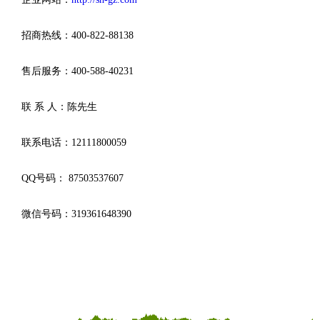
招商热线：400-822-88138
售后服务：400-588-40231
联 系 人：陈先生
联系电话：12111800059
QQ号码： 87503537607
微信号码：319361648390