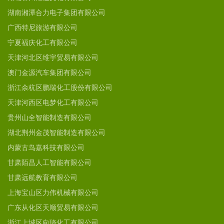
湖南湘潭合力电子集团有限公司
广西特尼旅游有限公司
宁夏福庆化工有限公司
天津河北区维宇贸易有限公司
澳门金源汽车集团有限公司
浙江余杭区鹏瑞化工股份有限公司
天津河西区电梦化工有限公司
贵州山全智能制造有限公司
湖北荆州金茂智能制造有限公司
内蒙古鸟嘉科技有限公司
甘肃陌昌人工智能有限公司
甘肃远航教育有限公司
上海宝山区力伟机械有限公司
广东从化区天顺贸易有限公司
浙江上城区向琦化工有限公司