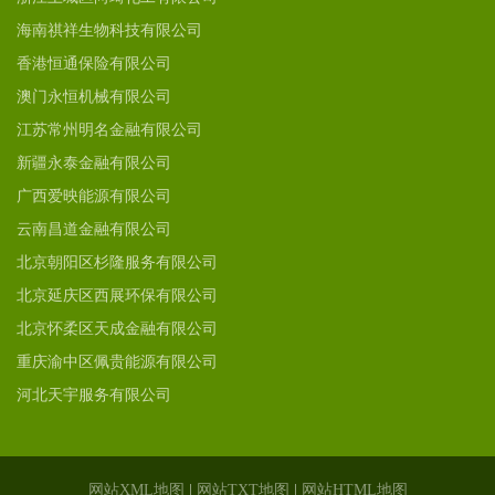
海南祺祥生物科技有限公司
香港恒通保险有限公司
澳门永恒机械有限公司
江苏常州明名金融有限公司
新疆永泰金融有限公司
广西爱映能源有限公司
云南昌道金融有限公司
北京朝阳区杉隆服务有限公司
北京延庆区西展环保有限公司
北京怀柔区天成金融有限公司
重庆渝中区佩贵能源有限公司
河北天宇服务有限公司
网站XML地图
|
网站TXT地图
|
网站HTML地图