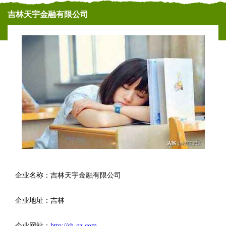
吉林天宇金融有限公司
企业名称：吉林天宇金融有限公司
企业地址：吉林
企业网站：
http://sh-gz.com